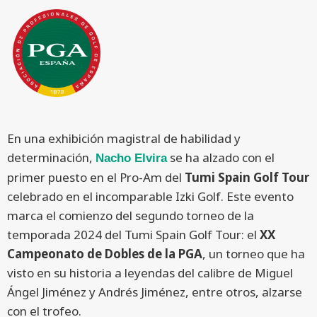
En una exhibición magistral de habilidad y
determinación,
se ha alzado con el
Nacho Elvira
primer puesto en el Pro-Am del
Tumi Spain Golf Tour
celebrado en el incomparable Izki Golf. Este evento
marca el comienzo del segundo torneo de la
temporada 2024 del Tumi Spain Golf Tour: el
XX
Campeonato de Dobles de la PGA
, un torneo que ha
visto en su historia a leyendas del calibre de Miguel
Ángel Jiménez y Andrés Jiménez, entre otros, alzarse
con el trofeo.