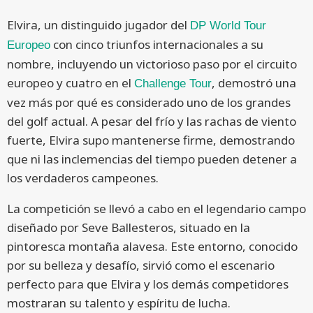
Elvira, un distinguido jugador del
DP World Tour
con cinco triunfos internacionales a su
Europeo
nombre, incluyendo un victorioso paso por el circuito
europeo y cuatro en el
, demostró una
Challenge Tour
vez más por qué es considerado uno de los grandes
del golf actual. A pesar del frío y las rachas de viento
fuerte, Elvira supo mantenerse firme, demostrando
que ni las inclemencias del tiempo pueden detener a
los verdaderos campeones.
La competición se llevó a cabo en el legendario campo
diseñado por Seve Ballesteros, situado en la
pintoresca montaña alavesa. Este entorno, conocido
por su belleza y desafío, sirvió como el escenario
perfecto para que Elvira y los demás competidores
mostraran su talento y espíritu de lucha.