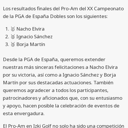
Los resultados finales del Pro-Am del XX Campeonato
de la PGA de España Dobles son los siguientes:
🥇 Nacho Elvira
🥈 Ignacio Sánchez
🥉 Borja Martín
Desde la PGA de España, queremos extender
nuestras más sinceras felicitaciones a Nacho Elvira
por su victoria, así como a Ignacio Sánchez y Borja
Martín por sus destacadas actuaciones. También
queremos agradecer a todos los participantes,
patrocinadores y aficionados que, con su entusiasmo
y apoyo, hacen posible la celebración de eventos de
esta envergadura.
El Pro-Am en Izki Golf no solo ha sido una competición