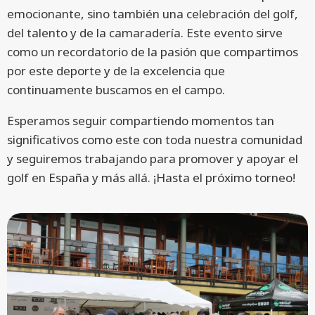
emocionante, sino también una celebración del golf,
del talento y de la camaradería. Este evento sirve
como un recordatorio de la pasión que compartimos
por este deporte y de la excelencia que
continuamente buscamos en el campo.
Esperamos seguir compartiendo momentos tan
significativos como este con toda nuestra comunidad
y seguiremos trabajando para promover y apoyar el
golf en España y más allá. ¡Hasta el próximo torneo!