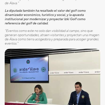
de Álava.”
La diputada también ha resaltado el valor del golf como
dinamizador económico, turístico y social, y la apuesta
institucional por modernizar y proyectar Izki Golf como
referencia del golf de calidad.
“Eventos como este no solo dan visibilidad al campo, sino que
generan oportunidades, atraen visitantes y proyectan una imagen
de Álava como tierra acogedora y preparada para acoger grandes
eventos.”