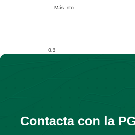
Más info
Contacta con la P