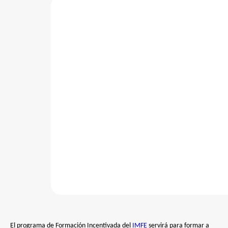
El programa de Formación Incentivada del
IMFE
servirá para formar a