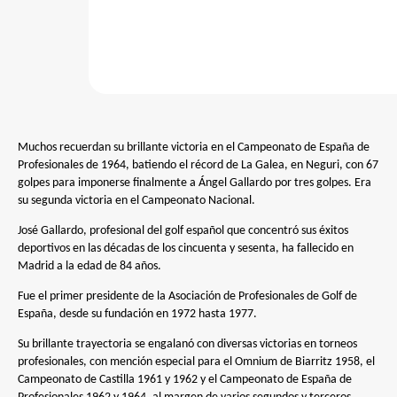
Muchos recuerdan su brillante victoria en el Campeonato de España de
Profesionales de 1964, batiendo el récord de La Galea, en Neguri, con 67
golpes para imponerse finalmente a Ángel Gallardo por tres golpes. Era
su segunda victoria en el Campeonato Nacional.
José Gallardo, profesional del golf español que concentró sus éxitos
deportivos en las décadas de los cincuenta y sesenta, ha fallecido en
Madrid a la edad de 84 años.
Fue el primer presidente de la Asociación de Profesionales de Golf de
España, desde su fundación en 1972 hasta 1977.
Su brillante trayectoria se engalanó con diversas victorias en torneos
profesionales, con mención especial para el Omnium de Biarritz 1958, el
Campeonato de Castilla 1961 y 1962 y el Campeonato de España de