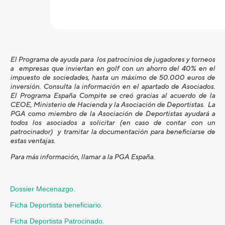
El Programa de ayuda para los patrocinios de jugadores y torneos
a empresas que inviertan en golf con un ahorro del 40% en el
impuesto de sociedades, hasta un máximo de 50.000 euros de
inversión. Consulta la información en el apartado de Asociados.
El Programa España Compite se creó gracias al acuerdo de la
CEOE, Ministerio de Hacienda y la Asociación de Deportistas. La
PGA como miembro de la Asociación de Deportistas ayudará a
todos los asociados a solicitar (en caso de contar con un
patrocinador) y tramitar la documentación para beneficiarse de
estas ventajas.
Para más información, llamar a la PGA España.
Dossier Mecenazgo.
Ficha Deportista beneficiario.
Ficha Deportista Patrocinado.