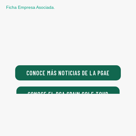
Ficha Empresa Asociada.
CONOCE MÁS NOTICIAS DE LA PGAE
CONOCE EL PGA SPAIN GOLF TOUR