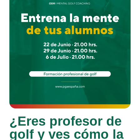
¿Eres profesor de
golf y ves cómo la