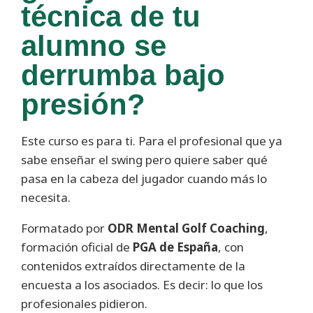
técnica de tu
alumno se
derrumba bajo
presión?
Este curso es para ti. Para el profesional que ya
sabe enseñar el swing pero quiere saber qué
pasa en la cabeza del jugador cuando más lo
necesita.
Formatado por
ODR Mental Golf Coaching
,
formación oficial de
PGA de España
, con
contenidos extraídos directamente de la
encuesta a los asociados. Es decir: lo que los
profesionales pidieron.