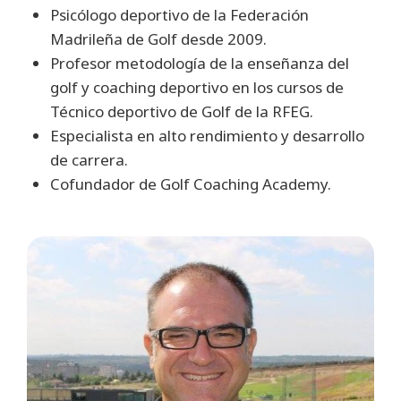
Psicólogo deportivo de la Federación
Madrileña de Golf desde 2009.
Profesor metodología de la enseñanza del
golf y coaching deportivo en los cursos de
Técnico deportivo de Golf de la RFEG.
Especialista en alto rendimiento y desarrollo
de carrera.
Cofundador de Golf Coaching Academy.