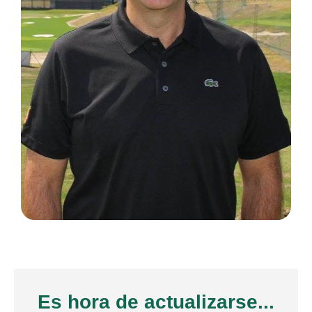
Es hora de actualizarse...