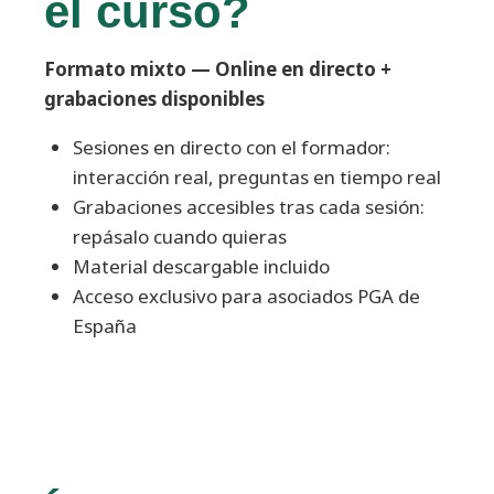
el curso?
Formato mixto — Online en directo +
grabaciones disponibles
Sesiones en directo con el formador:
interacción real, preguntas en tiempo real
Grabaciones accesibles tras cada sesión:
repásalo cuando quieras
Material descargable incluido
Acceso exclusivo para asociados PGA de
España