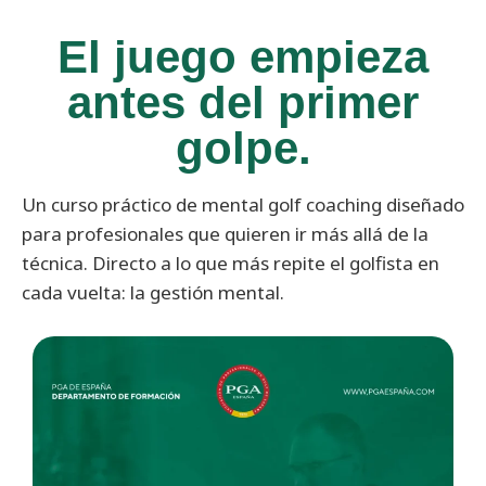
El juego empieza
antes del primer
golpe.
Un curso práctico de mental golf coaching diseñado
para profesionales que quieren ir más allá de la
técnica. Directo a lo que más repite el golfista en
cada vuelta: la gestión mental.