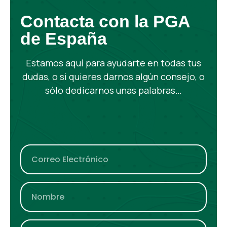
Contacta con la PGA
de España
Estamos aquí para ayudarte en todas tus
dudas, o si quieres darnos algún consejo, o
sólo dedicarnos unas palabras…