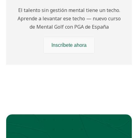
El talento sin gestión mental tiene un techo.
Aprende a levantar ese techo — nuevo curso
de Mental Golf con PGA de España
Inscríbete ahora