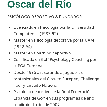
Óscar del Río
PSICÓLOGO DEPORTIVO & FUNDADOR
Licenciado en Psicología por la Universidad
Complutense (1987-92)
Master en Psicología deportiva por la UAM
(1992-94)
Master en Coaching deportivo
Certificado en Golf Psychology Coaching por
la PGA Europea
Desde 1996 asesorando a jugadores
profesionales del Circuito Europeo, Challenge
Tour y Circuito Nacional.
Psicólogo deportivo de la Real Federación
Española de Golf en sus programas de alto
rendimiento desde 2007.