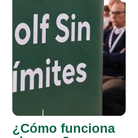
¿Cómo funciona