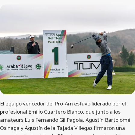
El equipo vencedor del Pro-Am estuvo liderado por el
profesional Emilio Cuartero Blanco, que junto a los
amateurs Luis Fernando Gil Pagola, Agustín Bartolomé
Osinaga y Agustín de la Tajada Villegas firmaron una