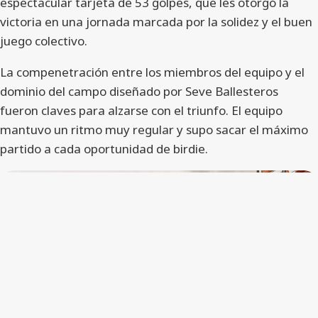
espectacular tarjeta de 53 golpes, que les otorgó la
victoria en una jornada marcada por la solidez y el buen
juego colectivo.
La compenetración entre los miembros del equipo y el
dominio del campo diseñado por Seve Ballesteros
fueron claves para alzarse con el triunfo. El equipo
mantuvo un ritmo muy regular y supo sacar el máximo
partido a cada oportunidad de birdie.