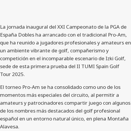
La jornada inaugural del XXI Campeonato de la PGA de
España Dobles ha arrancado con el tradicional Pro-Am,
que ha reunido a jugadores profesionales y amateurs en
un ambiente vibrante de golf, compañerismo y
competición en el incomparable escenario de Izki Golf,
sede de esta primera prueba del II TUMI Spain Golf
Tour 2025.
El torneo Pro-Am se ha consolidado como uno de los
momentos más especiales del circuito, al permitir a
amateurs y patrocinadores compartir juego con algunos
de los nombres más destacados del golf profesional
español en un entorno natural único, en plena Montaña
Alavesa.