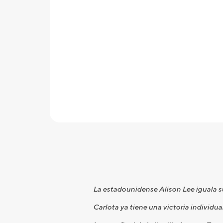
La estadounidense Alison Lee iguala su
Carlota ya tiene una victoria individu