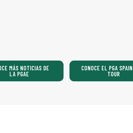
OCE MÁS NOTICIAS DE
CONOCE EL PGA SPAIN
LA PGAE
TOUR