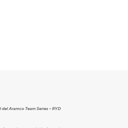
ual del Aramco Team Series – RYD