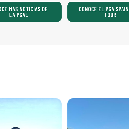
OCE MÁS NOTICIAS DE
CONOCE EL PGA SPAIN
LA PGAE
TOUR