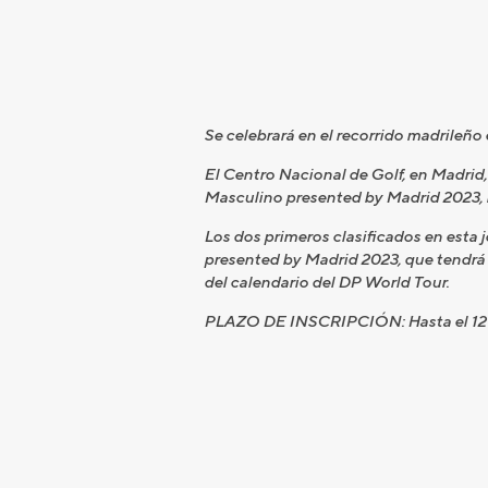
Se celebrará en el recorrido madrileño
El Centro Nacional de Golf, en Madri
Masculino presented by Madrid 2023, r
Los dos primeros clasificados en est
presented by Madrid 2023, que tendrá l
del calendario del DP World Tour.
PLAZO DE INSCRIPCIÓN: Hasta el 12 de