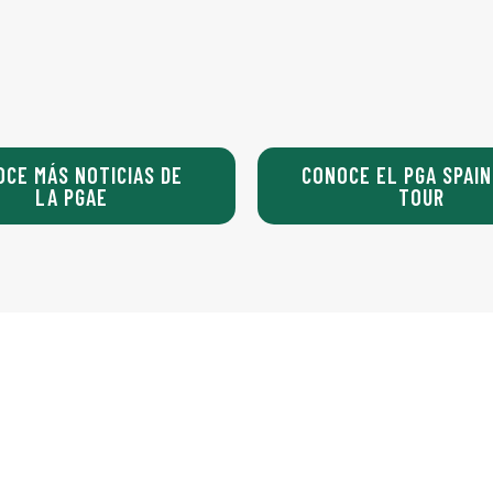
OCE MÁS NOTICIAS DE
CONOCE EL PGA SPAIN
LA PGAE
TOUR