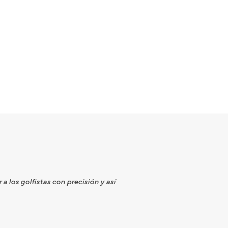
 los golfistas con precisión y así