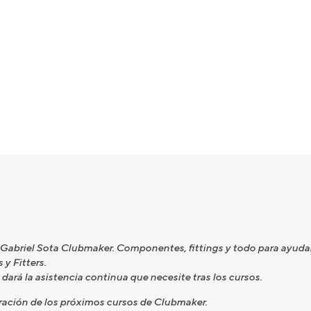
 Gabriel Sota Clubmaker. Componentes, fittings y todo para ayudar a
y Fitters.
dará la asistencia continua que necesite tras los cursos.
ración de los próximos cursos de Clubmaker.