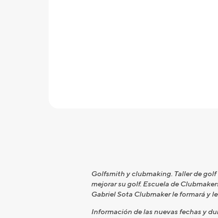
Golfsmith y clubmaking. Taller de golf
mejorar su golf. Escuela de Clubmakers 
Gabriel Sota Clubmaker le formará y le 
Información de las nuevas fechas y du