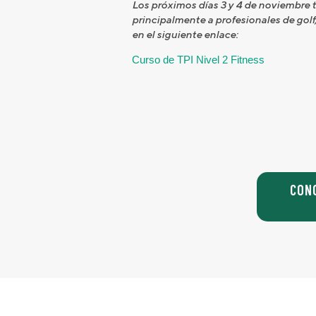
Los próximos días 3 y 4 de noviembre te
principalmente a profesionales de golf
en el siguiente enlace:
Curso de TPI Nivel 2 Fitness
CON