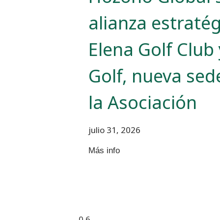
alianza estraté
Elena Golf Club
Golf, nueva sede
la Asociación
julio 31, 2026
Más info