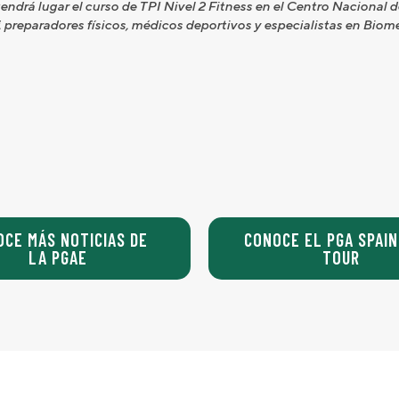
ndrá lugar el curso de TPI Nivel 2 Fitness en el Centro Nacional de
, preparadores físicos, médicos deportivos y especialistas en Biom
OCE MÁS NOTICIAS DE
CONOCE EL PGA SPAIN
LA PGAE
TOUR