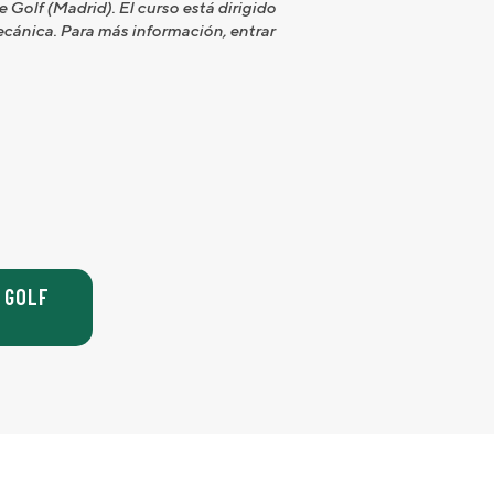
 Golf (Madrid). El curso está dirigido
ecánica. Para más información, entrar
 GOLF