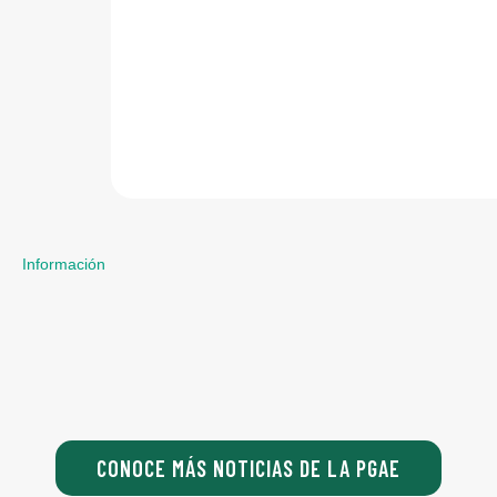
Información
CONOCE MÁS NOTICIAS DE LA PGAE