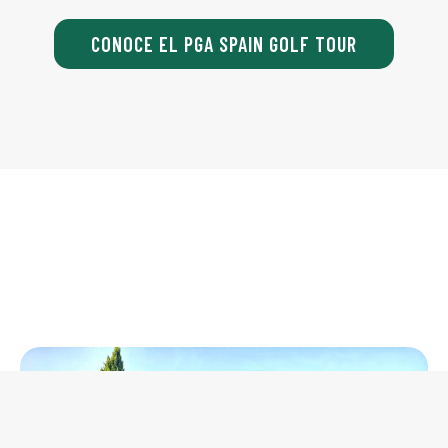
CONOCE EL PGA SPAIN GOLF TOUR