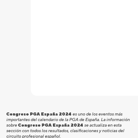
Congreso PGA España 2024
es uno de los eventos más
importantes del calendario de la PGA de España. La información
sobre
Congreso PGA España 2024
se actualiza en esta
sección con todos los resultados, clasificaciones y noticias del
circuito profesional español.