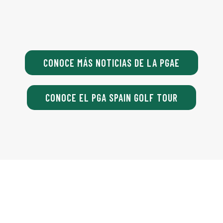
CONOCE MÁS NOTICIAS DE LA PGAE
CONOCE EL PGA SPAIN GOLF TOUR