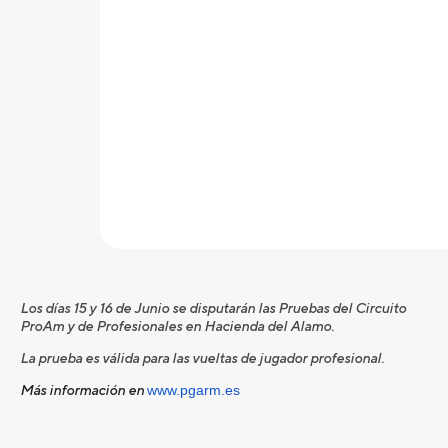
Los días 15 y 16 de Junio se disputarán las Pruebas del Circuito
ProAm y de Profesionales en Hacienda del Alamo.
La prueba es válida para las vueltas de jugador profesional.
Más información en
www.pgarm.es