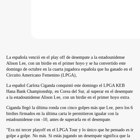
La española venció en el play off de desempate a la estadounidense
Alison Lee, con un birdie en el primer hoyo y se ha convertido este
domingo de octubre en la cuarta jugadora española que ha ganado en el
Circuito Americano Femenino (LPGA),
La español Carlota Ciganda conquistó este domingo el LPGA KEB
Hana Bank Championship, en Corea del Sur, al superar en el desempate
a la estadounidense Alison Lee, con un birdie en el primer hoyo extra.
Ciganda llegó la última ronda con cinco golpes más que Lee, pero los 6
birdies firmados en la última carta le permitieron igualar con la
estadounidense con -10, antes de superarla en el desempate.
“Era mi tercer playoff en el LPGA Tour y lo único que he pensado es ir
golpe a golpe. No más. Si estás jugando un desempate significa que la