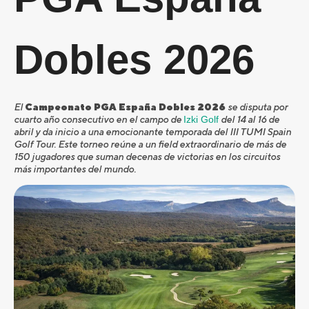
Dobles 2026
El
Campeonato PGA España Dobles 2026
se disputa por
cuarto año consecutivo en el campo de
Izki Golf
del 14 al 16 de
abril y da inicio a una emocionante temporada del III TUMI Spain
Golf Tour. Este torneo reúne a un field extraordinario de más de
150 jugadores que suman decenas de victorias en los circuitos
más importantes del mundo.