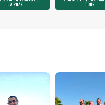
LA PGAE
TOUR