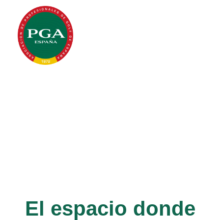
El espacio donde