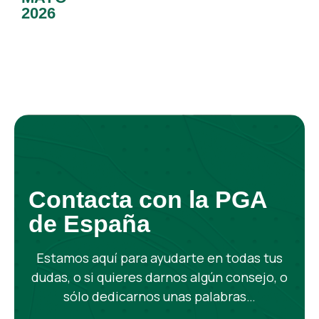
2026
Contacta con la PGA
de España
Estamos aquí para ayudarte en todas tus
dudas, o si quieres darnos algún consejo, o
sólo dedicarnos unas palabras…