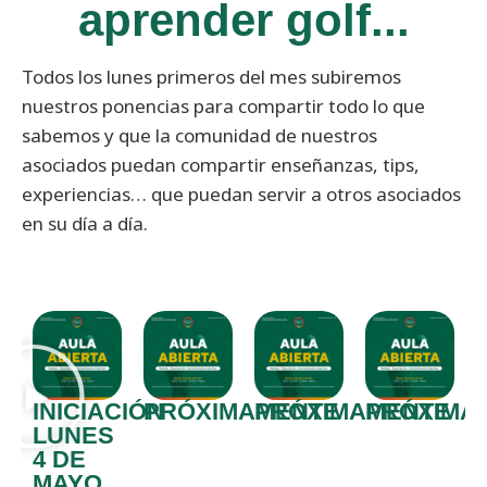
aprender golf...
Todos los lunes primeros del mes subiremos
nuestros ponencias para compartir todo lo que
sabemos y que la comunidad de nuestros
asociados puedan compartir enseñanzas, tips,
experiencias… que puedan servir a otros asociados
en su día a día.
INICIACIÓN
PRÓXIMAMENTE
PRÓXIMAMENTE
PRÓXIMA
LUNES
4 DE
MAYO