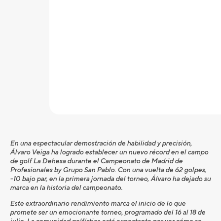
En una espectacular demostración de habilidad y precisión,
Álvaro Veiga ha logrado establecer un nuevo récord en el campo
de golf La Dehesa durante el Campeonato de Madrid de
Profesionales by Grupo San Pablo. Con una vuelta de 62 golpes,
-10 bajo par, en la primera jornada del torneo, Álvaro ha dejado su
marca en la historia del campeonato.
Este extraordinario rendimiento marca el inicio de lo que
promete ser un emocionante torneo, programado del 16 al 18 de