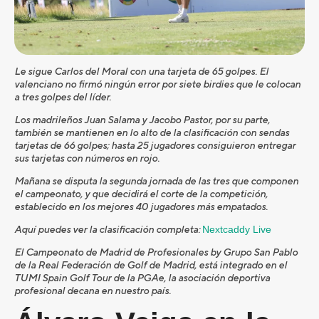
Le sigue Carlos del Moral con una tarjeta de 65 golpes. El
valenciano no firmó ningún error por siete birdies que le colocan
a tres golpes del líder.
Los madrileños Juan Salama y Jacobo Pastor, por su parte,
también se mantienen en lo alto de la clasificación con sendas
tarjetas de 66 golpes; hasta 25 jugadores consiguieron entregar
sus tarjetas con números en rojo.
Mañana se disputa la segunda jornada de las tres que componen
el campeonato, y que decidirá el corte de la competición,
establecido en los mejores 40 jugadores más empatados.
Aquí puedes ver la clasificación completa:
Nextcaddy Live
El Campeonato de Madrid de Profesionales by Grupo San Pablo
de la Real Federación de Golf de Madrid, está integrado en el
TUMI Spain Golf Tour de la PGAe, la asociación deportiva
profesional decana en nuestro país.