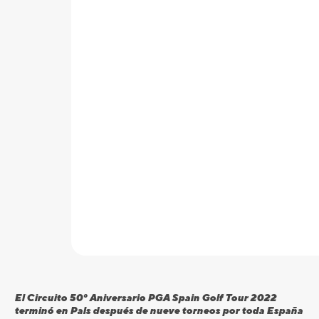
El Circuito 50º Aniversario PGA Spain Golf Tour 2022
terminó en Pals después de nueve torneos por toda España