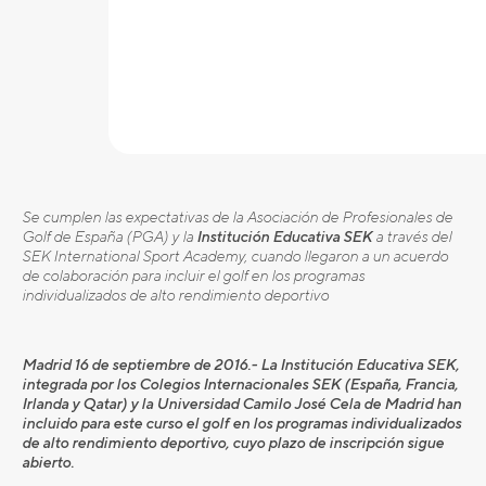
Se cumplen las expectativas de la Asociación de Profesionales de
Golf de España (PGA) y la
Institución Educativa SEK
a través del
SEK International Sport Academy, cuando llegaron a un acuerdo
de colaboración para incluir el golf en los programas
individualizados de alto rendimiento deportivo
Madrid 16 de septiembre de 2016.- La Institución Educativa SEK,
integrada por los Colegios Internacionales SEK (España, Francia,
Irlanda y Qatar) y la Universidad Camilo José Cela de Madrid han
incluido para este curso el golf en los programas individualizados
de alto rendimiento deportivo, cuyo plazo de inscripción sigue
abierto.