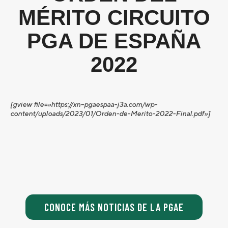
MÉRITO CIRCUITO
PGA DE ESPAÑA
2022
[gview file=»https://xn--pgaespaa-j3a.com/wp-
content/uploads/2023/01/Orden-de-Merito-2022-Final.pdf»]
CONOCE MÁS NOTICIAS DE LA PGAE