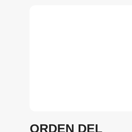
ORDEN DEL