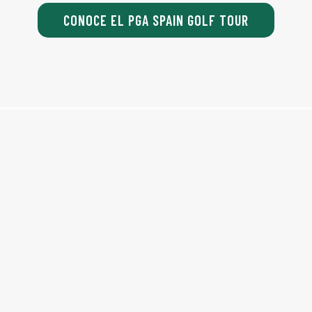
CONOCE EL PGA SPAIN GOLF TOUR