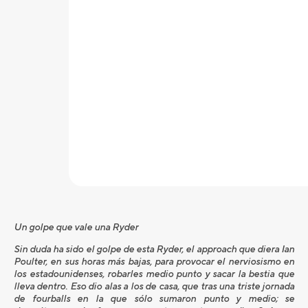
Un golpe que vale una Ryder
Sin duda ha sido el golpe de esta Ryder, el approach que diera Ian
Poulter, en sus horas más bajas, para provocar el nerviosismo en
los estadounidenses, robarles medio punto y sacar la bestia que
lleva dentro. Eso dio alas a los de casa, que tras una triste jornada
de fourballs en la que sólo sumaron punto y medio; se