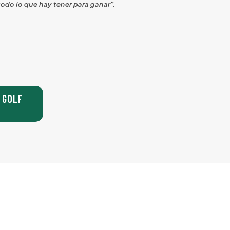
todo lo que hay tener para ganar”.
 GOLF