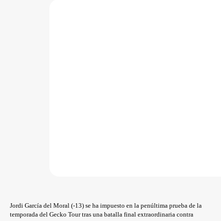
Jordi García del Moral (-13) se ha impuesto en la penúltima prueba de la
temporada del Gecko Tour tras una batalla final extraordinaria contra