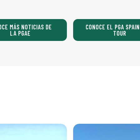
OCE MÁS NOTICIAS DE
CONOCE EL PGA SPAIN
LA PGAE
TOUR