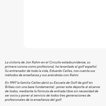
La victoria de Jon Rahm en el Circuito estadounidense, su
primera corona como profesional, ha levantado al golf español.
Su entrenador de toda la vida, Eduardo Celles, nos cuenta sus
métodos de enseñanza y sus anécdotas con Rahm.
En 1997 la familia Celles abrió su Escuela de Golf de golf en
Bilbao con una base fundamental ; poner este deporte al alcance
de todos, mediante la fórmula de entrada libre sin necesidad de
ser socio y poner al servicio de todos tres generaciones de
profesionales de la enseñanza del golf.