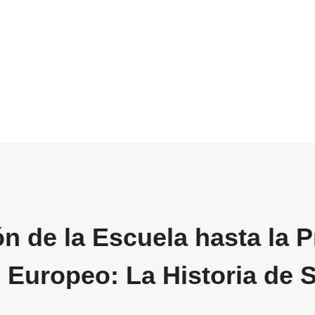
ón de la Escuela hasta la 
o Europeo: La Historia de